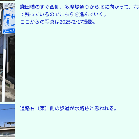
鎌田橋のすぐ西側、多摩堤通りから北に向かって、六
て残っているのでこちらを進んでいく。
ここからの写真は2025/2/17撮影。
道路右（東）側の歩道が水路跡と思われる。