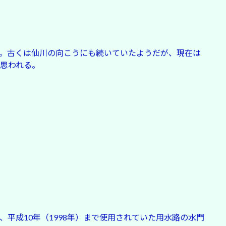
。古くは仙川の向こうにも続いていたようだが、現在は
思われる。
平成10年（1998年）まで使用されていた用水路の水門