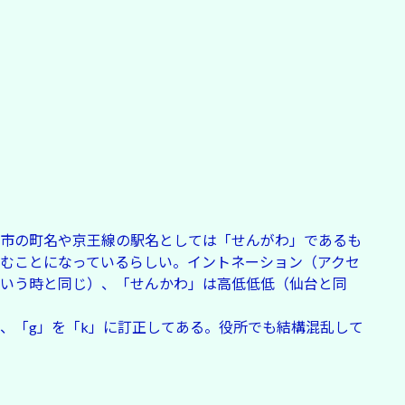
市の町名や京王線の駅名としては「せんがわ」であるも
むことになっているらしい。イントネーション（アクセ
いう時と同じ）、「せんかわ」は高低低低（仙台と同
、「g」を「k」に訂正してある。役所でも結構混乱して