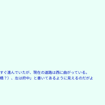
すぐ進んでいたが、現在の道路は西に曲がっている。
橋？）、左は府中」と書いてあるように見えるのだがよ