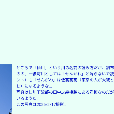
ところで「仙川」という川の名前の読み方だが、調布
のの、一級河川としては「せんかわ」と濁らないで読
ント）も「せんがわ」は低高高高（東京の人が大阪と
じ）になるような…
写真は仙川下流部の田中之森橋脇にある看板なのだが
いるようだ。
この写真は2025/2/17撮影。