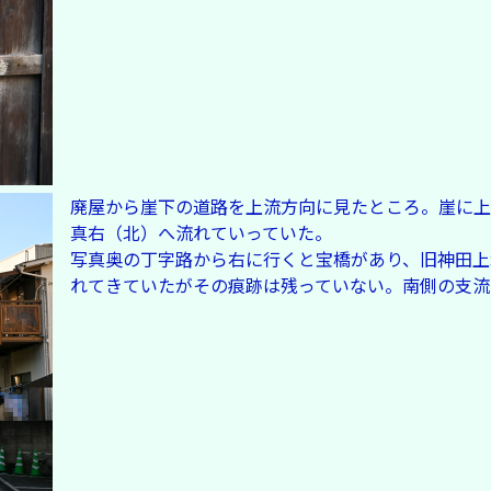
廃屋から崖下の道路を上流方向に見たところ。崖に上
真右（北）へ流れていっていた。
写真奥の丁字路から右に行くと宝橋があり、旧神田上
れてきていたがその痕跡は残っていない。南側の支流