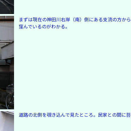
まずは現在の神田川右岸（南）側にある支流の方から
窪んでいるのがわかる。
道路の北側を覗き込んで見たところ。民家との間に苔