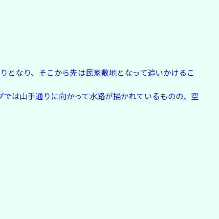
りとなり、そこから先は民家敷地となって追いかけるこ
プでは山手通りに向かって水路が描かれているものの、空