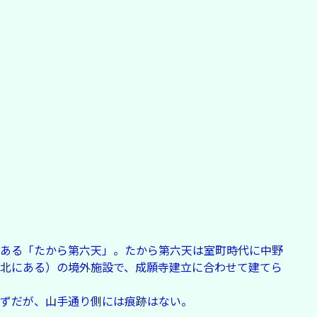
ある「たから第六天」。たから第六天は室町時代に中野
北にある）の境外施設で、成願寺建立に合わせて建てら
ずだが、山手通り側には痕跡はない。