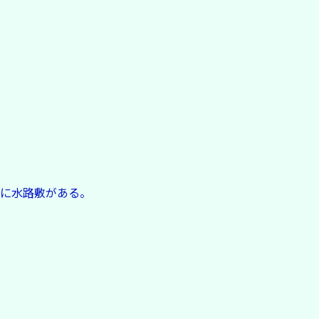
に水路敷がある。