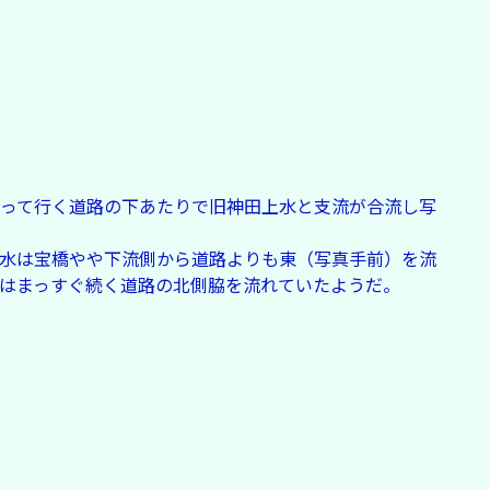
って行く道路の下あたりで旧神田上水と支流が合流し写
水は宝橋やや下流側から道路よりも東（写真手前）を流
はまっすぐ続く道路の北側脇を流れていたようだ。