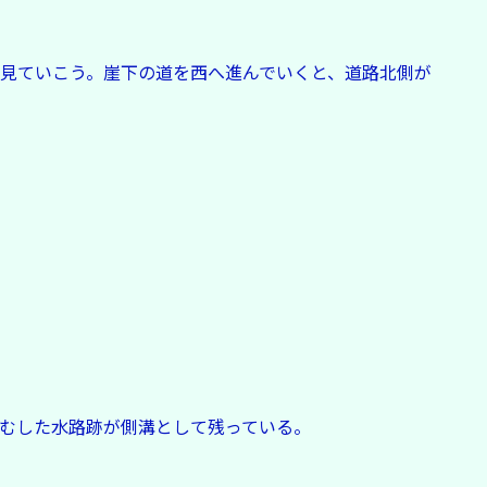
見ていこう。崖下の道を西へ進んでいくと、道路北側が
むした水路跡が側溝として残っている。