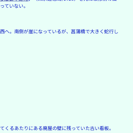
っていない。
西へ。南側が崖になっているが、菖蒲橋で大きく蛇行し
てくるあたりにある廃屋の壁に残っていた古い看板。