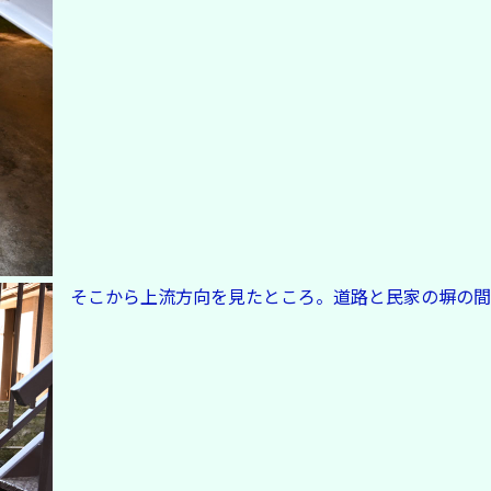
そこから上流方向を見たところ。道路と民家の塀の間