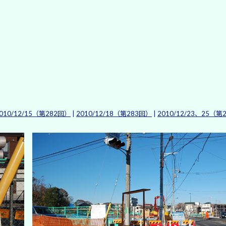
010/12/15（第282回）
|
2010/12/18（第283回）
|
2010/12/23、25（第