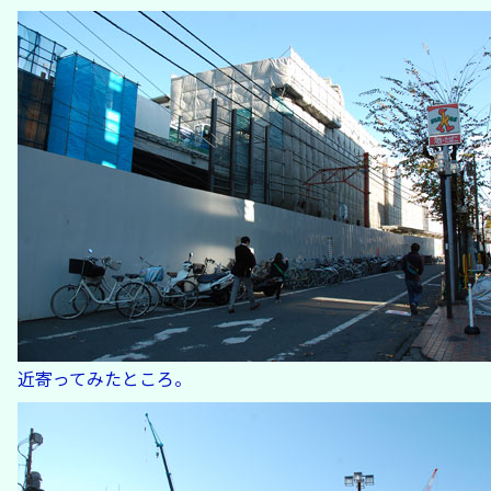
近寄ってみたところ。