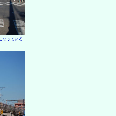
になっている