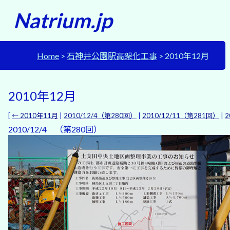
Natrium.jp
Home
石神井公園駅高架化工事
2010年12月
2010年12月
[
← 2010年11月
|
2010/12/4（第280回）
|
2010/12/11（第281回）
|
2
2010/12/4 （第280回）