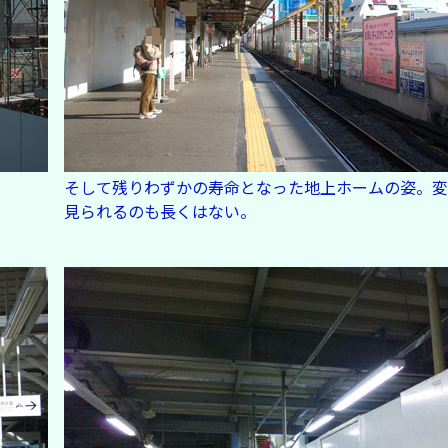
そして残りわずかの寿命となった地上ホームの姿。変
見られるのも長くはない。