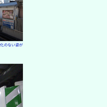
化のない姿が