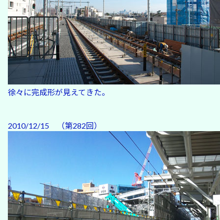
徐々に完成形が見えてきた。
2010/12/15 （第282回）