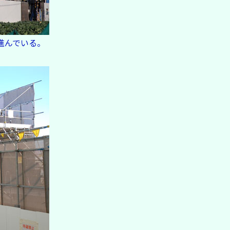
進んでいる。