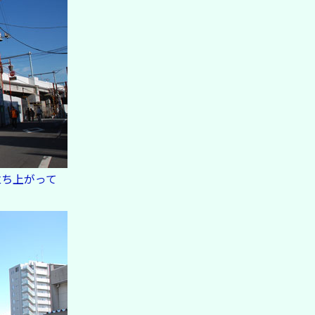
立ち上がって