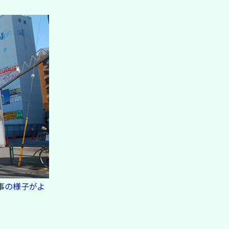
事の様子がよ