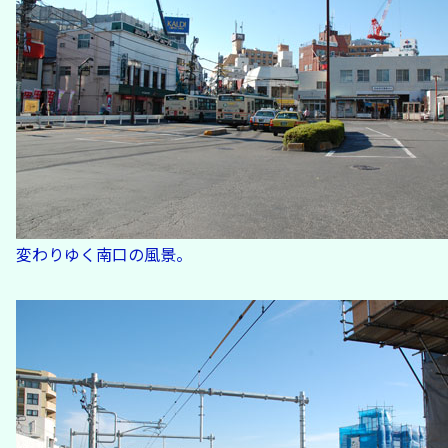
変わりゆく南口の風景。