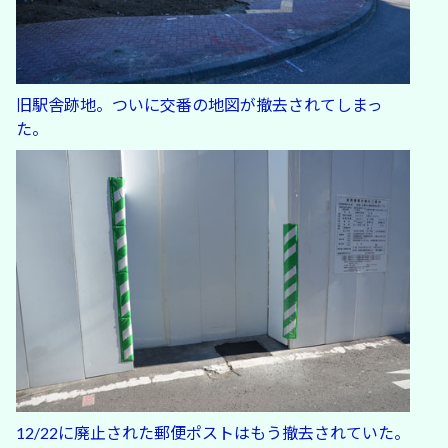
旧駅舎跡地。ついに交番の地図が撤去されてしまっ
た。
12/22に廃止された郵便ポストはもう撤去されていた。