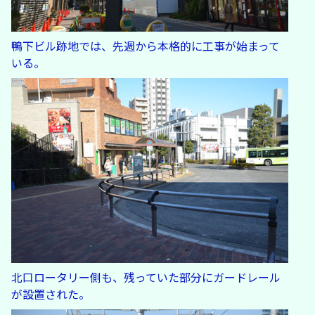
鴨下ビル跡地では、先週から本格的に工事が始まって
いる。
北口ロータリー側も、残っていた部分にガードレール
が設置された。