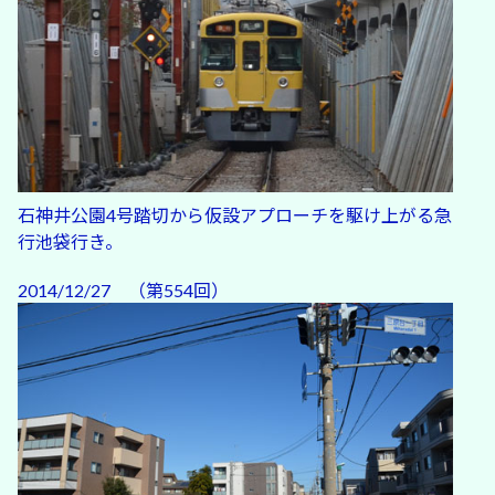
石神井公園4号踏切から仮設アプローチを駆け上がる急
行池袋行き。
2014/12/27 （第554回）