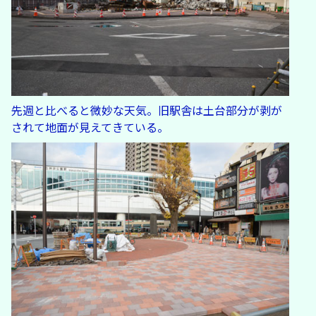
先週と比べると微妙な天気。旧駅舎は土台部分が剥が
されて地面が見えてきている。