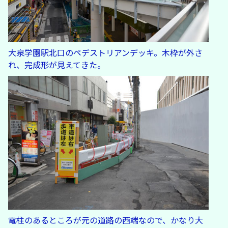
大泉学園駅北口のペデストリアンデッキ。木枠が外さ
れ、完成形が見えてきた。
電柱のあるところが元の道路の西端なので、かなり大