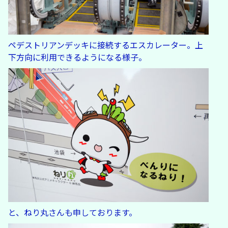
ペデストリアンデッキに接続するエスカレーター。上
下方向に利用できるようになる様子。
と、ねり丸さんも申しております。