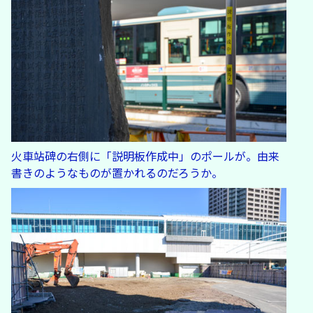
火車站碑の右側に「説明板作成中」のポールが。由来
書きのようなものが置かれるのだろうか。