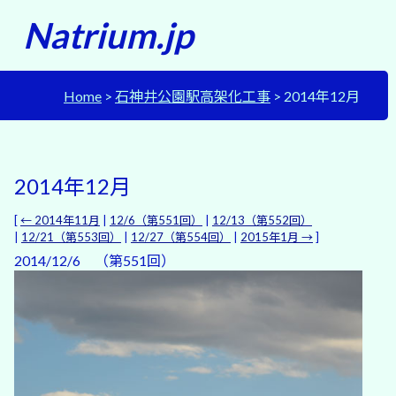
Natrium.jp
Home
石神井公園駅高架化工事
2014年12月
2014年12月
[
← 2014年11月
|
12/6（第551回）
|
12/13（第552回）
|
12/21（第553回）
|
12/27（第554回）
|
2015年1月 →
]
2014/12/6 （第551回）