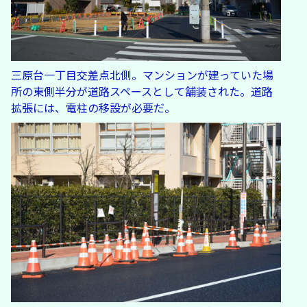
三原台一丁目交差点北側。マンションが建っていた場
所の東側半分が道路スペースとして舗装された。道路
拡張には、電柱の移設が必要だ。