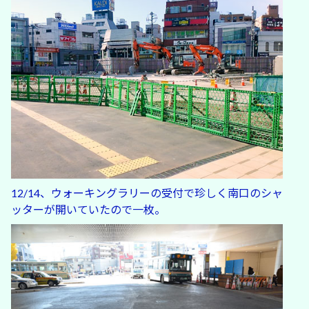
12/14、ウォーキングラリーの受付で珍しく南口のシャ
ッターが開いていたので一枚。