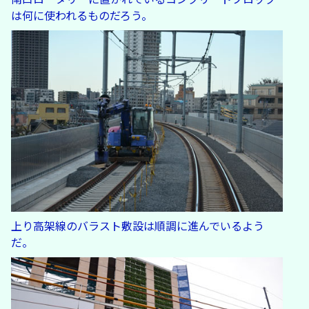
は何に使われるものだろう。
上り高架線のバラスト敷設は順調に進んでいるよう
だ。