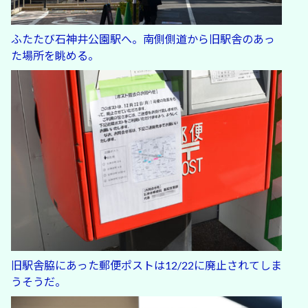
ふたたび石神井公園駅へ。南側側道から旧駅舎のあっ
た場所を眺める。
旧駅舎脇にあった郵便ポストは12/22に廃止されてしま
うそうだ。