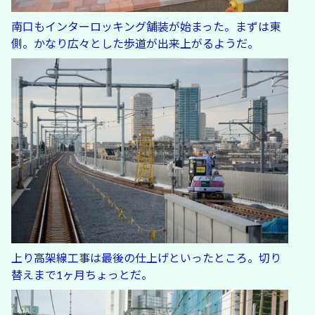
南口もインターロッキング舗装が始まった。まずは東
側。かなり広々とした歩道が出来上がるようだ。
上り高架線工事は最後の仕上げといったところ。切り
替えまで1ヶ月ちょっとだ。