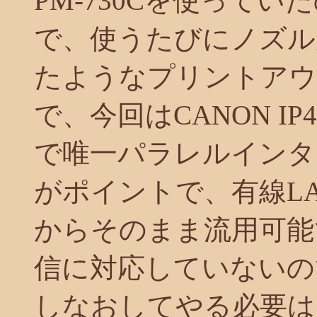
PM-730Cを使って
で、使うたびにノズル
たようなプリントアウ
で、今回はCANON I
で唯一パラレルインタ
がポイントで、有線LA
からそのまま流用可能
信に対応していないの
しなおしてやる必要は