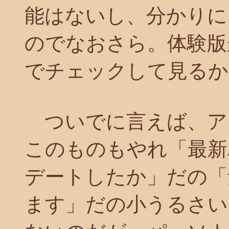
能はないし、分かりに
のでなおさら。体験版
でチェックして見るか
ついでに言えば、ア
このものもやれ「最新
デートしたか」だの「
ます」だの小うるさい