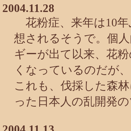
2004.11.28
花粉症、来年は10年
想されるそうで。個人
ギーが出て以来、花粉
くなっているのだが、
これも、伐採した森林
った日本人の乱開発の
2004.11.13