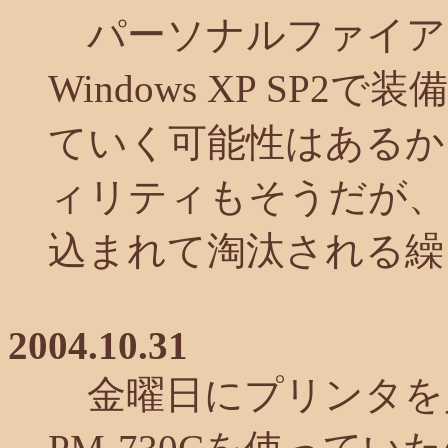
パーソナルファイア
Windows XP SP
ていく可能性はあるか
ィリティもそうだが、
込まれて淘汰される繰
2004.10.31
金曜日にプリンタを買