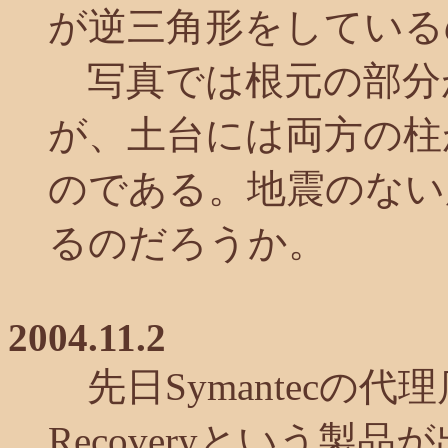
が逆三角形をしている
写真では根元の部分
が、土台には両方の柱
のである。地震のない
るのだろうか。
2004.11.2
先日Symantecの代理店Ne
Recoveryという製