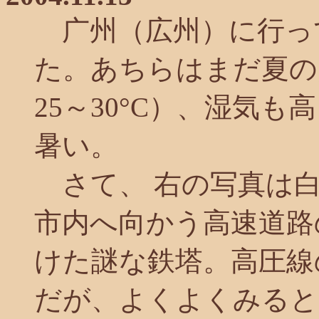
广州（広州）に行っ
た。あちらはまだ夏の
25～30°C）、湿気も
暑い。
さて、 右の写真は
市内へ向かう高速道路
けた謎な鉄塔。高圧線
だが、よくよくみると