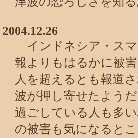
津波の恐ろしさを知る
2004.12.26
インドネシア・スマ
報よりもはるかに被害範
人を超えるとも報道さ
波が押し寄せたようだ
過ごしている人も多い
の被害も気になるとこ