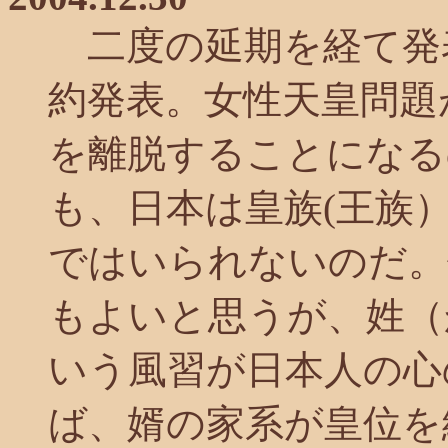
二度の延期を経て発
約発表。女性天皇問題
を離脱することになる
も、日本は皇族(王族
ではいられないのだ。
もよいと思うが、姓（
いう風習が日本人の心
ば、婿の家系が皇位を