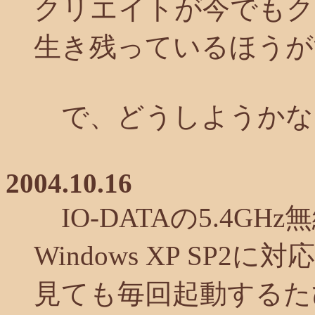
クリエイトが今でもク
生き残っているほうが
で、どうしようかな
2004.10.16
IO-DATAの5.4GHz
Windows XP SP
見ても毎回起動するた