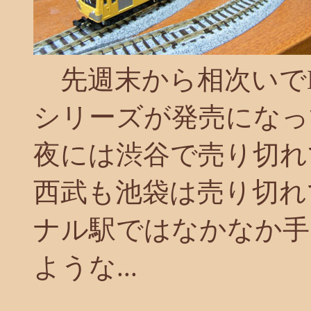
先週末から相次いで
シリーズが発売になっ
夜には渋谷で売り切れ
西武も池袋は売り切れ
ナル駅ではなかなか手
ような...