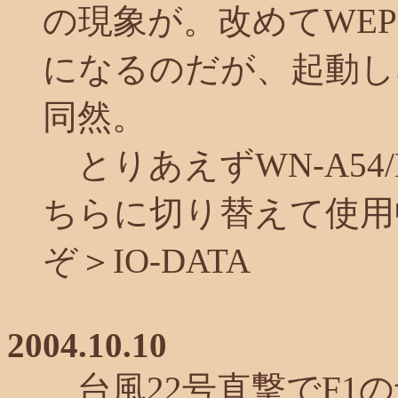
の現象が。改めてWE
になるのだが、起動し
同然。
とりあえずWN-A54
ちらに切り替えて使用
ぞ＞IO-DATA
2004.10.10
台風22号直撃でF1