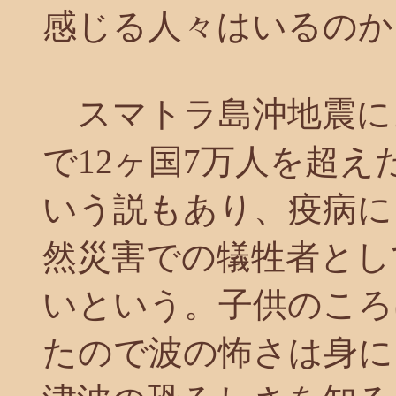
感じる人々はいるのか
スマトラ島沖地震に
で12ヶ国7万人を超え
いう説もあり、疫病に
然災害での犠牲者とし
いという。子供のころ
たので波の怖さは身に