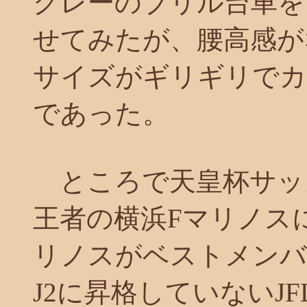
グレーのブリル台車を
せてみたが、腰高感が
サイズがギリギリでカ
であった。
ところで天皇杯サッ
王者の横浜Fマリノス
リノスがベストメンバ
J2に昇格していないJ