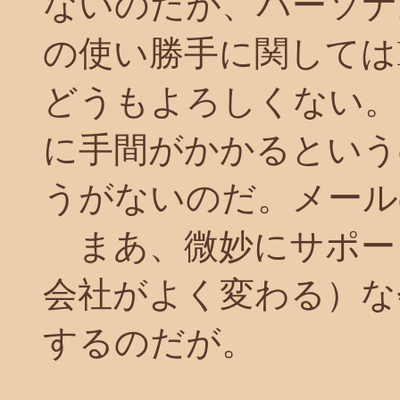
ないのだが、パーソナ
の使い勝手に関してはN
どうもよろしくない。
に手間がかかるという
うがないのだ。メール
まあ、微妙にサポー
会社がよく変わる）な
するのだが。