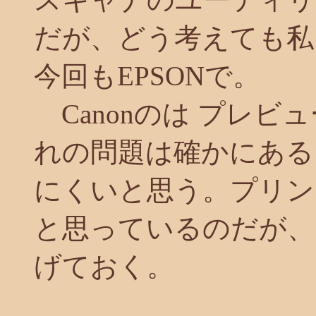
だが、どう考えても私
今回もEPSONで。
Canonのは プレビ
れの問題は確かにある
にくいと思う。プリンタ
と思っているのだが、
げておく。