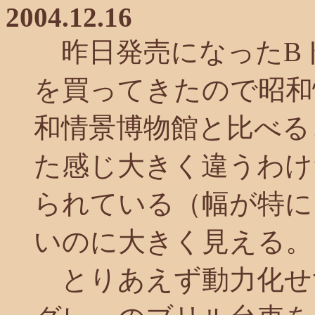
2004.12.16
昨日発売になったB
を買ってきたので昭和
和情景博物館と比べる
た感じ大きく違うわけ
られている（幅が特に
いのに大きく見える。
とりあえず動力化せ