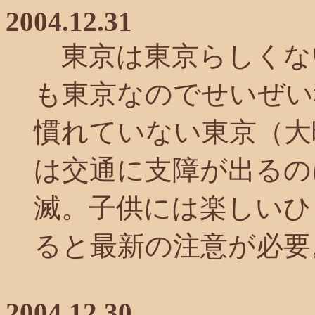
2004.12.31
東京は東京らしくな
も東京なのでせいぜい積
慣れていない東京（大
は交通に支障が出るの
滅。子供には楽しいひ
ると最新の注意が必要
2004.12.30