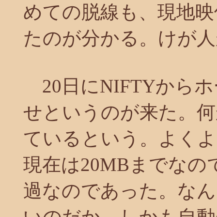
めての脱線も、現地映
たのが分かる。けが人
20日にNIFTYから
せというのが来た。何
ているという。よくよ
現在は20MBまでな
過なのであった。なん
いのだか。しかも自動