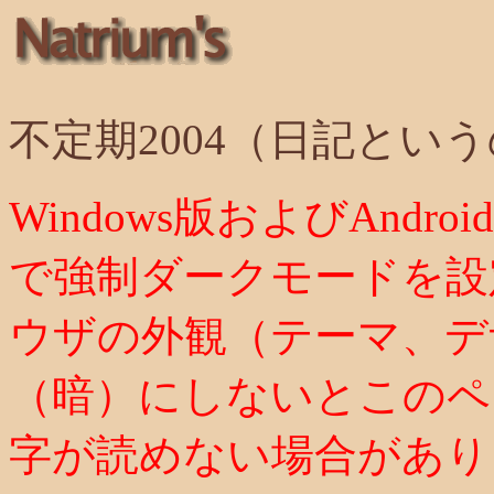
不定期2004（日記とい
Windows版およびAndroid版
で強制ダークモードを設
ウザの外観（テーマ、デ
（暗）にしないとこのペ
字が読めない場合があり