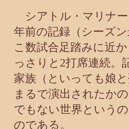
シアトル・マリナーズ
年前の記録（シーズン
こ数試合足踏みに近か
っさりと2打席連続。
家族（といっても娘と
まるで演出されたかの
でもない世界というの
のである。